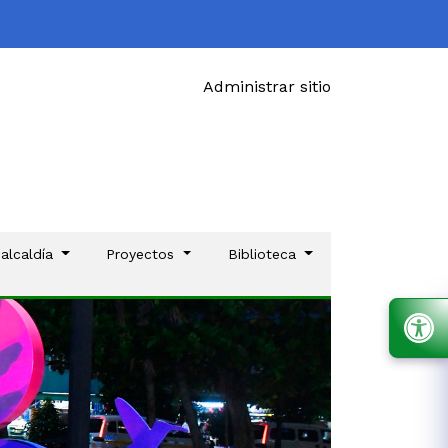
Administrar sitio
 alcaldía
Proyectos
Biblioteca