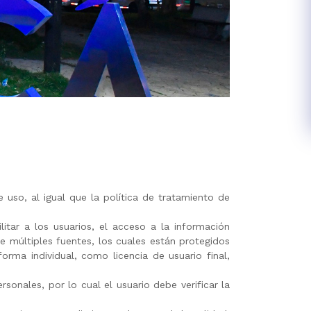
 uso, al igual que la política de tratamiento de
litar a los usuarios, el acceso a la información
e múltiples fuentes, los cuales están protegidos
orma individual, como licencia de usuario final,
sonales, por lo cual el usuario debe verificar la