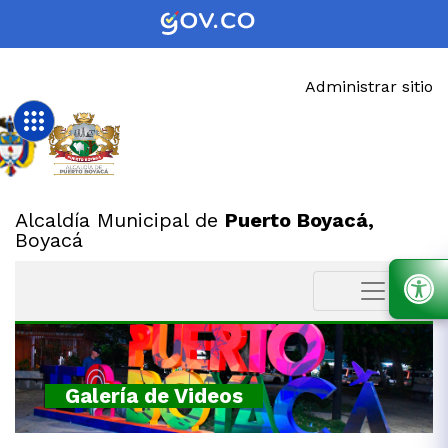
Administrar sitio
Alcaldía Municipal de
Puerto Boyacá,
Boyacá
Galería de Videos