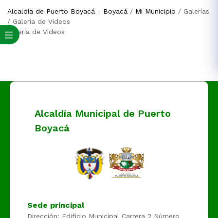
Alcaldía de Puerto Boyacá - Boyacá
/
Mi Municipio
/
Galerías
/
Galería de Videos
Galería de Videos
Alcaldía Municipal de Puerto
Boyacá
Sede principal
Dirección: Edificio Municipal Carrera 2 Número