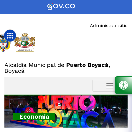
Administrar sitio
Alcaldía Municipal de
Puerto Boyacá,
Boyacá
Economía