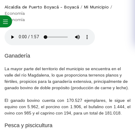
Alcaldía de Puerto Boyacá - Boyacá
/
Mi Municipio
/
Economía
Economía
​Ganadería
La mayor parte del territorio del municipio se encuentra en el
valle del río Magdalena, lo que proporciona terrenos planos y
fértiles, propicios para la ganadería extensiva, principalmente de
ganado bovino de doble propósito (producción de carne y leche).
El ganado bovino cuenta con 170.527 ejemplares, le sigue el
equino con 5.962, el porcino con 1.906, el bufalino con 1.444, el
ovino con 985 y el caprino con 194, para un total de 181.018.
Pesca y piscicultura