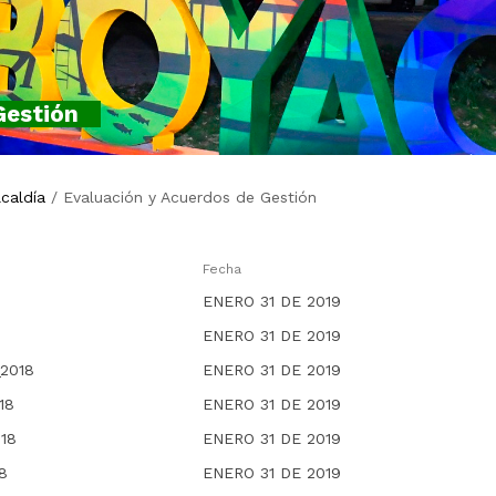
Gestión
lcaldía
/
Evaluación y Acuerdos de Gestión
Fecha
ENERO 31 DE 2019
ENERO 31 DE 2019
2018
ENERO 31 DE 2019
18
ENERO 31 DE 2019
18
ENERO 31 DE 2019
8
ENERO 31 DE 2019