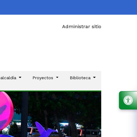
Administrar sitio
 alcaldía
Proyectos
Biblioteca