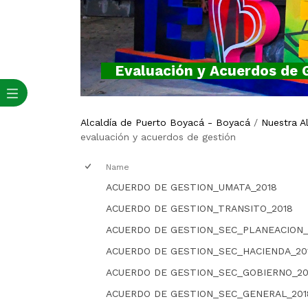
Evaluación y Acuerdos de 
Alcaldía de Puerto Boyacá - Boyacá
/
Nuestra A
​evalua​ción y acuerdos de gestión
Name
ACUERDO DE GESTION_UMATA_2018
ACUERDO DE GESTION_TRANSITO_2018
ACUERDO DE GESTION_SEC_PLANEACION_
ACUERDO DE GESTION_SEC_HACIENDA_20
ACUERDO DE GESTION_SEC_GOBIERNO_20
ACUERDO DE GESTION_SEC_GENERAL_201