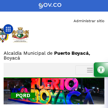
Administrar sitio
Alcaldía Municipal de
Puerto Boyacá,
Boyacá
PQRD