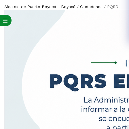
Alcaldía de Puerto Boyacá - Boyacá
/
Ciudadanos
/
PQRD