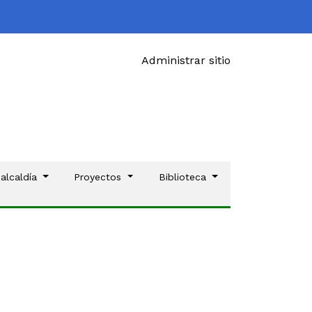
Administrar sitio
 alcaldía
Proyectos
Biblioteca