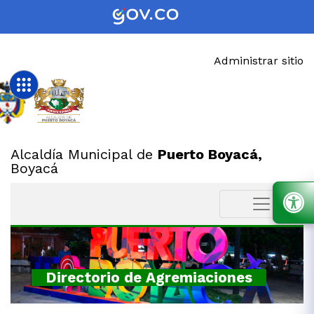
Administrar sitio
Alcaldía Municipal de
Puerto Boyacá,
Boyacá
Directorio de Agremiaciones