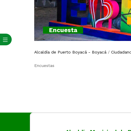
Encuesta
Alcaldía de Puerto Boyacá - Boyacá
/
Ciudadan
Encuestas