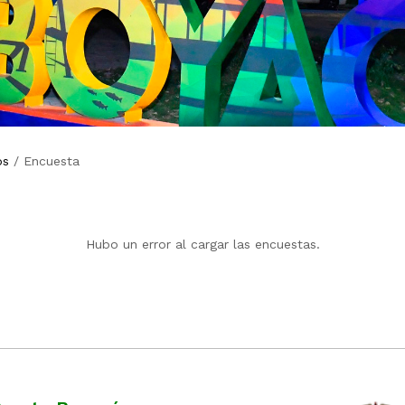
os
/
Encuesta
Hubo un error al cargar las encuestas.