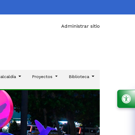
Administrar sitio
 alcaldía
Proyectos
Biblioteca