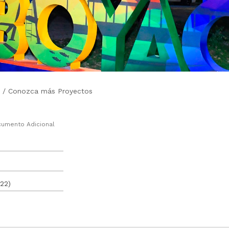
/
Conozca más Proyectos
umento Adicional
(22)