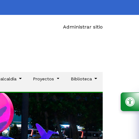
Administrar sitio
 alcaldía
Proyectos
Biblioteca