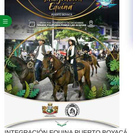
INTEGRACIÓN EQUINA PUERTO BOYACÁ