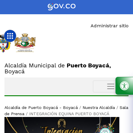
Administrar sitio
Alcaldía Municipal de
Puerto Boyacá,
Boyacá
Alcaldía de Puerto Boyacá - Boyacá
/
Nuestra Alcaldía
/
Sala
de Prensa
/
INTEGRACIÓN EQUINA PUERTO BOYACÁ