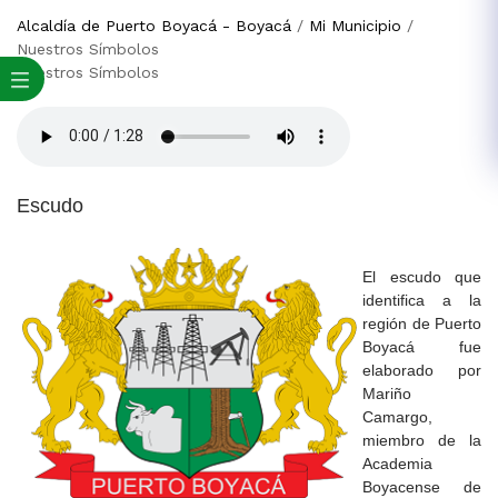
Alcaldía de Puerto Boyacá - Boyacá
/
Mi Municipio
/
Nuestros Símbolos
Nuestros Símbolos
Escudo
El escudo que
identifica a la
región de Puerto
Boyacá fue
elaborado por
Mariño
Camargo,
miembro de la
Academia
Boyacense de