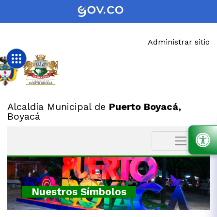
Administrar sitio
Alcaldía Municipal de
Puerto Boyacá,
Boyacá
Nuestros Símbolos