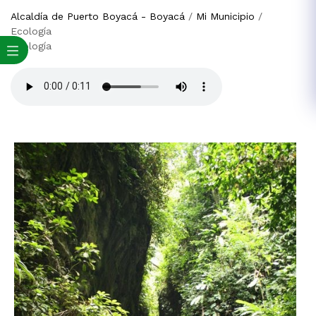
Alcaldía de Puerto Boyacá - Boyacá
/
Mi Municipio
/
Ecología
Ecología