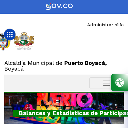
Administrar sitio
Alcaldía Municipal de
Puerto Boyacá,
Boyacá
Balances y Estadísticas de Participa