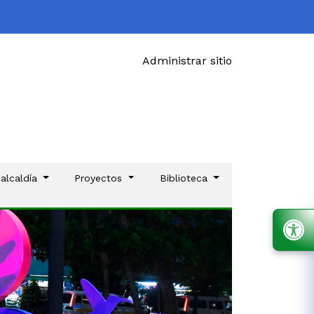
Administrar sitio
 alcaldía
Proyectos
Biblioteca