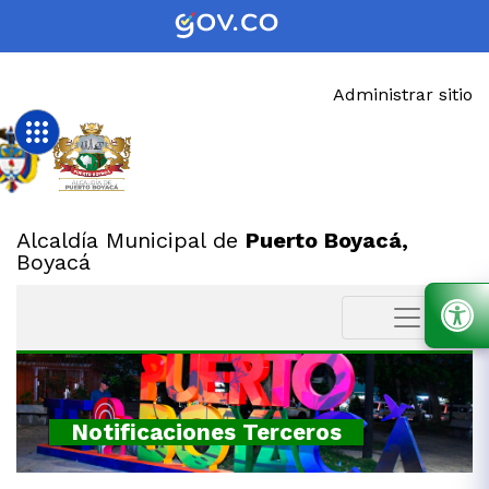
Administrar sitio
Alcaldía Municipal de
Puerto Boyacá,
Boyacá
Notificaciones Terceros