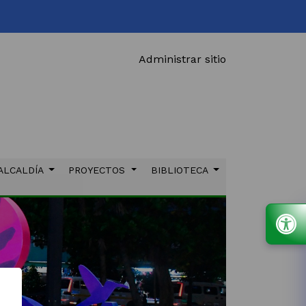
Administrar sitio
ALCALDÍA
PROYECTOS
BIBLIOTECA