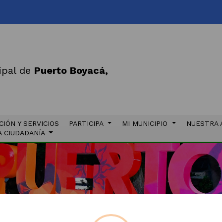
ipal de
Puerto Boyacá,
CIÓN Y SERVICIOS
PARTICIPA
MI MUNICIPIO
NUESTRA 
A CIUDADANÍA